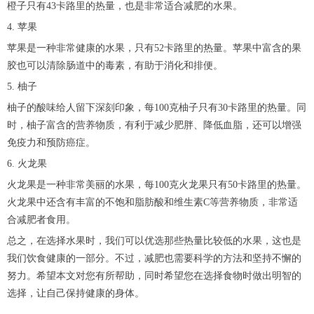
橙子只有43卡路里的热量，也是非常适合减肥的水果。
4. 苹果
苹果是一种非常健康的水果，只有52卡路里的热量。苹果中富含的果
胶也可以清除肠道中的毒素，有助于消化和排便。
5. 柚子
柚子的酸味给人留下深刻印象，每100克柚子只有30卡路里的热量。同
时，柚子富含的营养物质，有利于减少肥胖、降低血脂，还可以增强
免疫力和预防癌症。
6. 火龙果
火龙果是一种非常美丽的水果，每100克火龙果只有50卡路里的热量。
火龙果中还含有丰富的不饱和脂肪酸和维生素C等营养物质，非常适
合减肥者食用。
总之，在选择水果时，我们可以优选那些热量比较低的水果，这也是
我们饮食健康的一部分。不过，减肥也需要科学的方法和坚持不懈的
努力。希望本文对您有所帮助，同时希望您在选择食物时做出明智的
选择，让自己保持健康的身体。