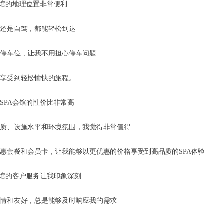
会馆的地理位置非常便利
还是自驾，都能轻松到达
停车位，让我不用担心停车问题
享受到轻松愉快的旅程。
SPA会馆的性价比非常高
质、设施水平和环境氛围，我觉得非常值得
惠套餐和会员卡，让我能够以更优惠的价格享受到高品质的SPA体验
会馆的客户服务让我印象深刻
情和友好，总是能够及时响应我的需求