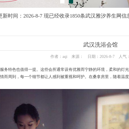
更新时间：2026-8-7 现已经收录1850条武汉雅汐养生网信
武汉洗浴会馆
作者：aqi 来源： 日期：2026-8-7 人气
务特色也值得一提。这些会所通常设有优雅而宁静的环境，柔和的灯光
情而周到，每一个细节都让人感到被重视和呵护。在桑拿房里，随着温度