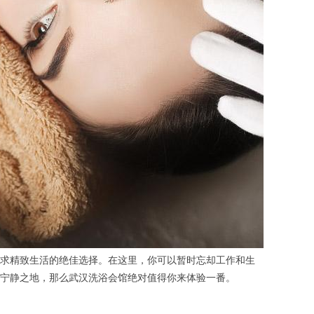
求精致生活的绝佳选择。在这里，你可以暂时忘却工作和生
宁静之地，那么武汉洗浴会馆绝对值得你来体验一番。