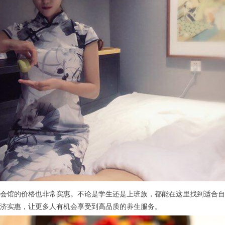
馆的价格也非常实惠。不论是学生还是上班族，都能在这里找到适合自己
济实惠，让更多人有机会享受到高品质的养生服务。