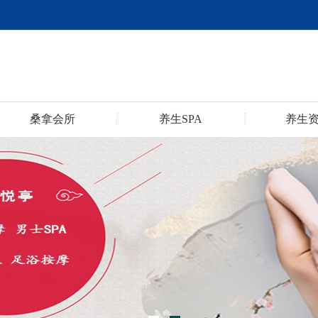
桑拿会所
养生SPA
养生