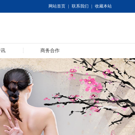
网站首页
|
联系我们
|
收藏本站
资讯
商务合作