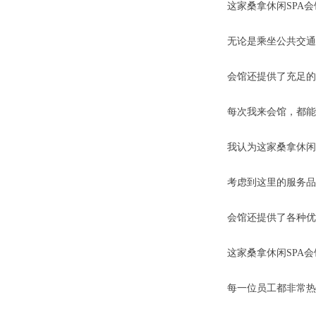
这家桑拿休闲SPA
无论是乘坐公共交通
会馆还提供了充足的
每次我来会馆，都能
我认为这家桑拿休闲
考虑到这里的服务品
会馆还提供了各种优
这家桑拿休闲SPA
每一位员工都非常热