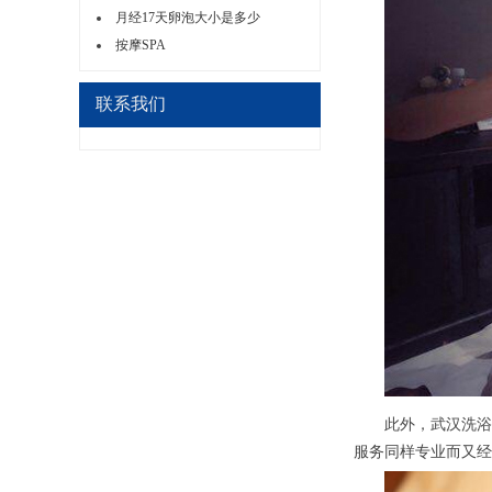
月经17天卵泡大小是多少
按摩SPA
联系我们
此外，武汉洗浴会
服务同样专业而又经