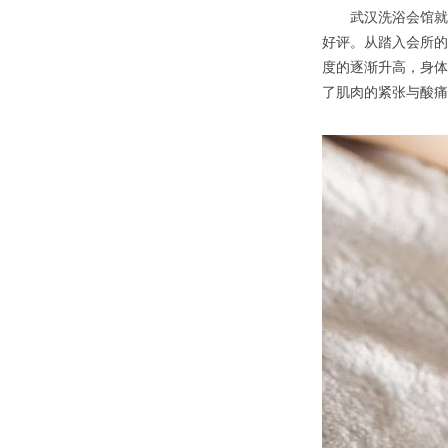
武汉洗浴会馆就是
好评。从踏入会所的
度的逐渐升高，身体
了肌肉的紧张与酸痛