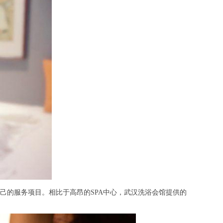
的服务项目。相比于高昂的SPA中心，武汉洗浴会馆提供的