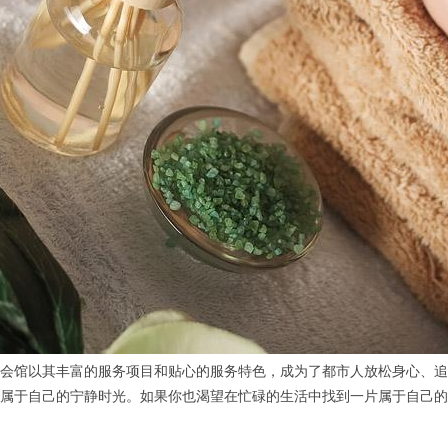
馆以其丰富的服务项目和贴心的服务特色，成为了都市人放松身心、追
属于自己的宁静时光。如果你也渴望在忙碌的生活中找到一片属于自己的