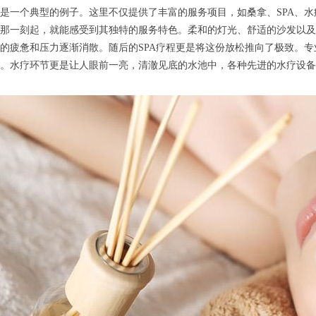
一个典型的例子。这里不仅提供了丰富的服务项目，如桑拿、SPA、水
那一刻起，就能感受到其独特的服务特色。柔和的灯光、舒适的沙发以及
的疲惫和压力逐渐消散。随后的SPA疗程更是将这份放松推向了极致。
。水疗环节更是让人眼前一亮，清澈见底的水池中，各种先进的水疗设备